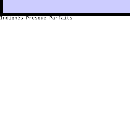
Indignés Presque Parfaits