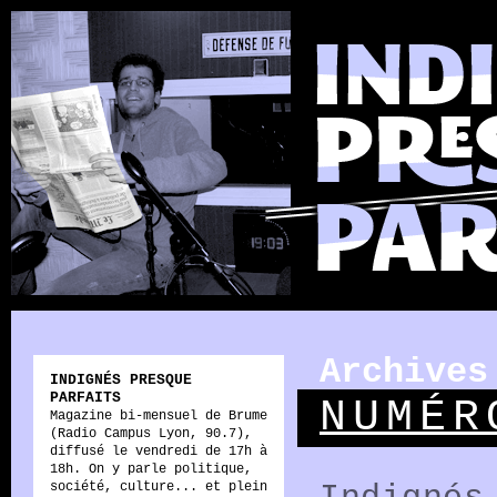
Archives
INDIGNÉS PRESQUE
PARFAITS
NUMÉR
Magazine bi-mensuel de Brume
(Radio Campus Lyon, 90.7),
diffusé le vendredi de 17h à
18h. On y parle politique,
société, culture... et plein