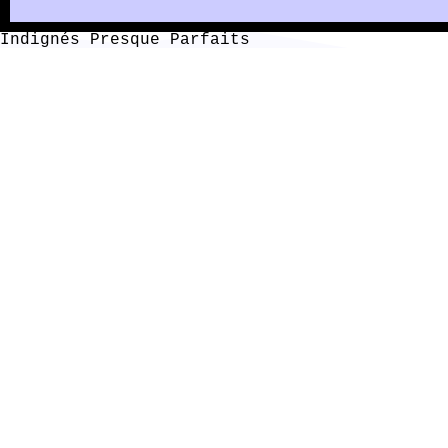
Indignés Presque Parfaits